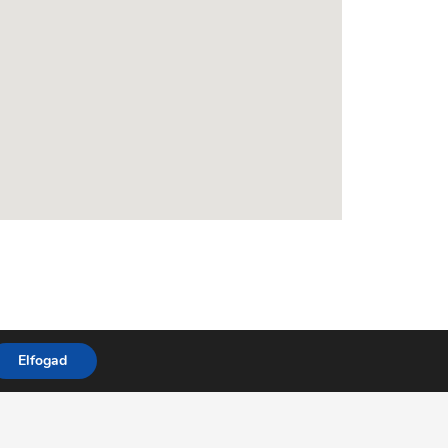
Elfogad