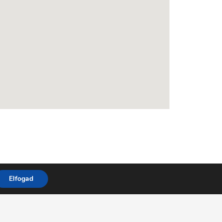
Elfogad