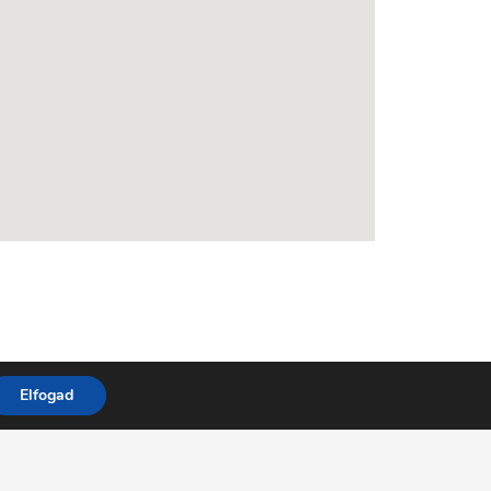
Elfogad