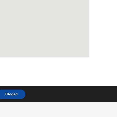
Elfogad