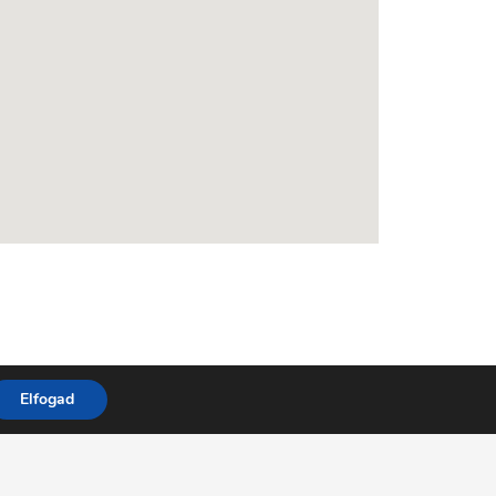
Elfogad