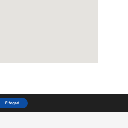
Elfogad