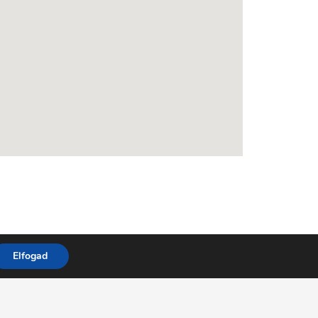
Elfogad