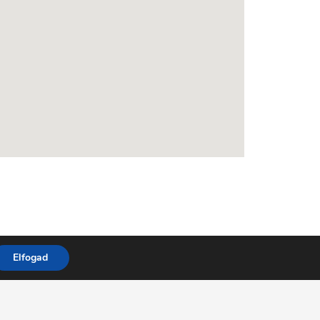
Elfogad