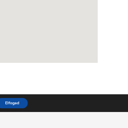
Elfogad