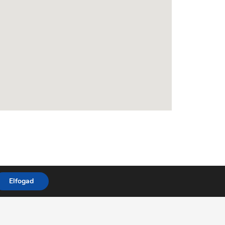
Elfogad