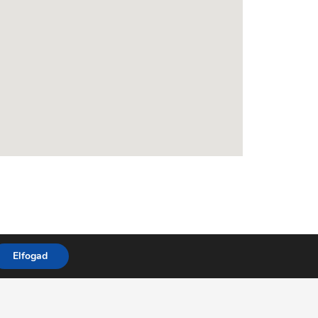
Elfogad