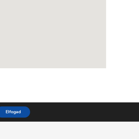
Elfogad