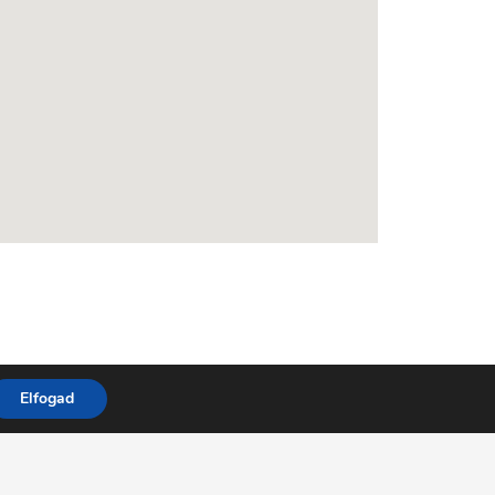
Elfogad