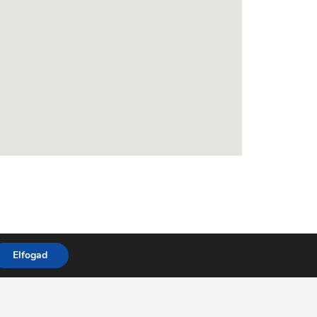
Elfogad