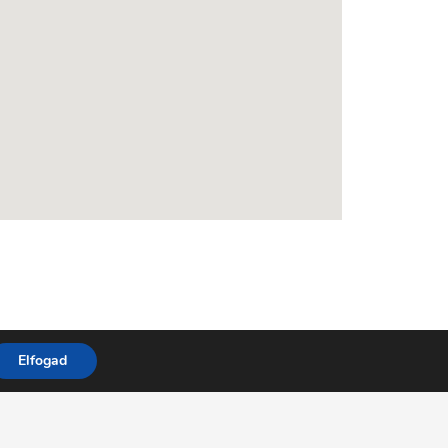
Elfogad