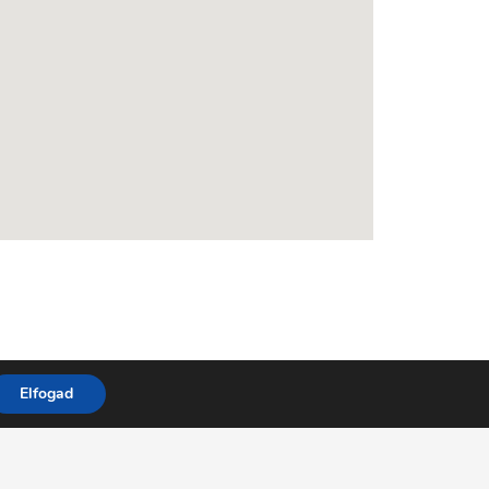
Elfogad