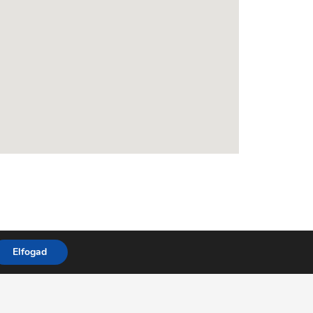
Elfogad