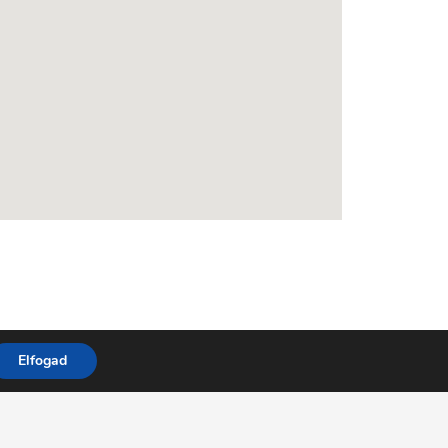
Elfogad