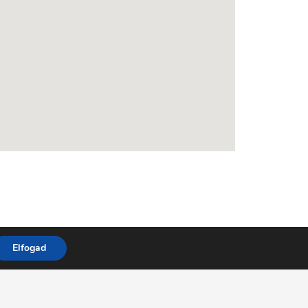
Elfogad