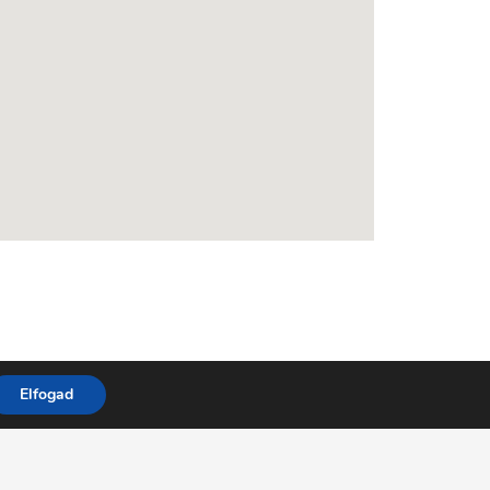
Elfogad