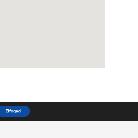
Elfogad