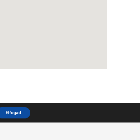
Elfogad