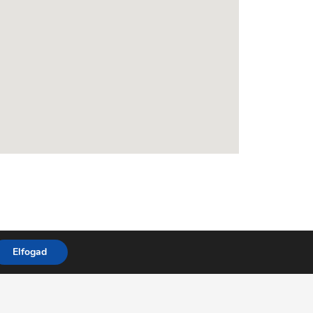
Elfogad