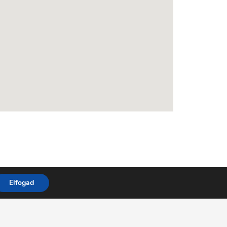
Elfogad