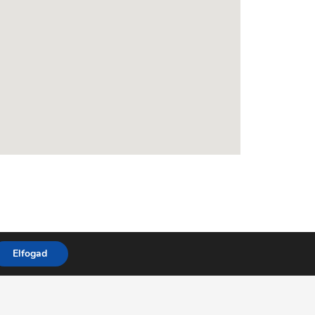
Elfogad