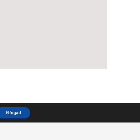
Elfogad