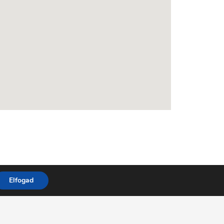
Elfogad